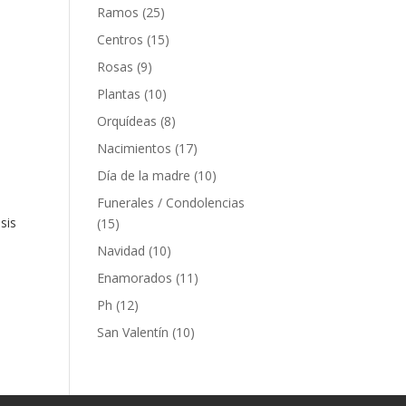
Ramos
(25)
Centros
(15)
Rosas
(9)
Plantas
(10)
Orquídeas
(8)
Nacimientos
(17)
Día de la madre
(10)
Funerales / Condolencias
sis
(15)
Navidad
(10)
Enamorados
(11)
Ph
(12)
San Valentín
(10)